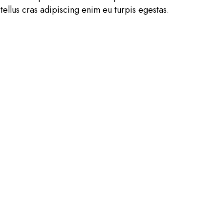
tellus cras adipiscing enim eu turpis egestas.