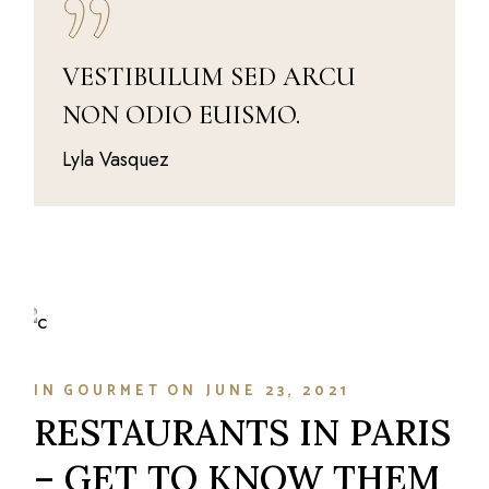
VESTIBULUM SED ARCU
NON ODIO EUISMO.
Lyla Vasquez
IN
GOURMET
ON
JUNE 23, 2021
RESTAURANTS IN PARIS
– GET TO KNOW THEM