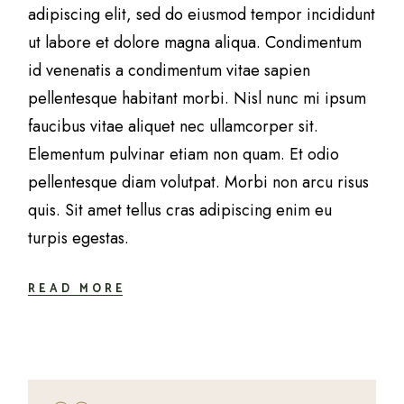
adipiscing elit, sed do eiusmod tempor incididunt
ut labore et dolore magna aliqua. Condimentum
id venenatis a condimentum vitae sapien
pellentesque habitant morbi. Nisl nunc mi ipsum
faucibus vitae aliquet nec ullamcorper sit.
Elementum pulvinar etiam non quam. Et odio
pellentesque diam volutpat. Morbi non arcu risus
quis. Sit amet tellus cras adipiscing enim eu
turpis egestas.
READ MORE