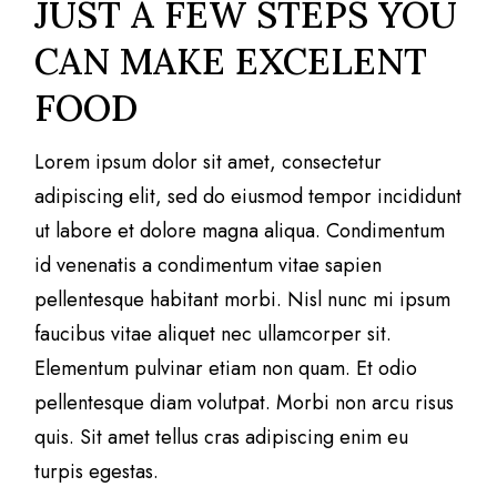
JUST A FEW STEPS YOU
CAN MAKE EXCELENT
FOOD
Lorem ipsum dolor sit amet, consectetur
adipiscing elit, sed do eiusmod tempor incididunt
ut labore et dolore magna aliqua. Condimentum
id venenatis a condimentum vitae sapien
pellentesque habitant morbi. Nisl nunc mi ipsum
faucibus vitae aliquet nec ullamcorper sit.
Elementum pulvinar etiam non quam. Et odio
pellentesque diam volutpat. Morbi non arcu risus
quis. Sit amet tellus cras adipiscing enim eu
turpis egestas.