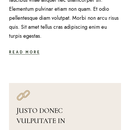
Elementum pulvinar etiam non quam. Et odio
pellentesque diam volutpat. Morbi non arcu risus
quis. Sit amet tellus cras adipiscing enim eu
turpis egestas.
READ MORE
JUSTO DONEC
VULPUTATE IN