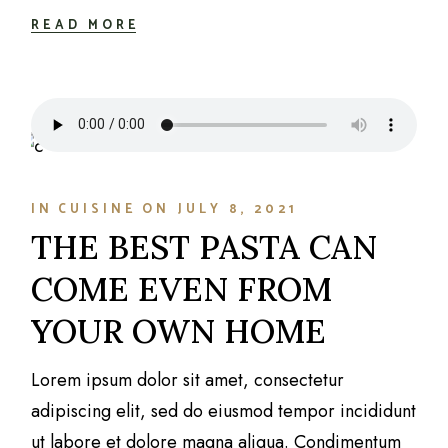
READ MORE
IN
CUISINE
ON
JULY 8, 2021
THE BEST PASTA CAN
COME EVEN FROM
YOUR OWN HOME
Lorem ipsum dolor sit amet, consectetur
adipiscing elit, sed do eiusmod tempor incididunt
ut labore et dolore magna aliqua. Condimentum