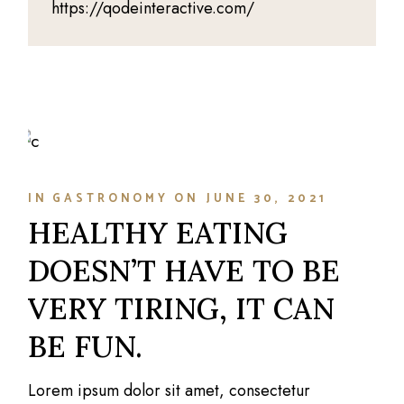
https://qodeinteractive.com/
IN
GASTRONOMY
ON
JUNE 30, 2021
HEALTHY EATING
DOESN’T HAVE TO BE
VERY TIRING, IT CAN
BE FUN.
Lorem ipsum dolor sit amet, consectetur