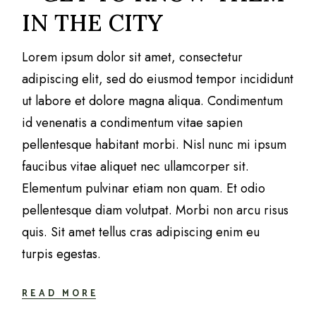
IN THE CITY
Lorem ipsum dolor sit amet, consectetur
adipiscing elit, sed do eiusmod tempor incididunt
ut labore et dolore magna aliqua. Condimentum
id venenatis a condimentum vitae sapien
pellentesque habitant morbi. Nisl nunc mi ipsum
faucibus vitae aliquet nec ullamcorper sit.
Elementum pulvinar etiam non quam. Et odio
pellentesque diam volutpat. Morbi non arcu risus
quis. Sit amet tellus cras adipiscing enim eu
turpis egestas.
READ MORE