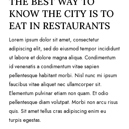
THE BEST WAY TO
KNOW THE CITY IS TO
EAT IN RESTAURANTS
Lorem ipsum dolor sit amet, consectetur
adipiscing elit, sed do eiusmod tempor incididunt
ut labore et dolore magna aliqua. Condimentum
id venenatis a condimentum vitae sapien
pellentesque habitant morbi. Nisl nunc mi ipsum
faucibus vitae aliquet nec ullamcorper sit.
Elementum pulvinar etiam non quam. Et odio
pellentesque diam volutpat. Morbi non arcu risus
quis. Sit amet tellus cras adipiscing enim eu
turpis egestas.