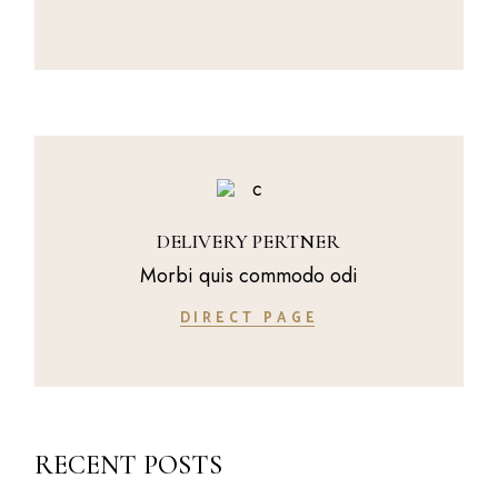
DELIVERY PERTNER
Morbi quis commodo odi
DIRECT PAGE
RECENT POSTS