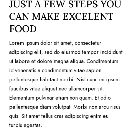
JUST A FEW STEPS YOU
CAN MAKE EXCELENT
FOOD
Lorem ipsum dolor sit amet, consectetur
adipiscing elit, sed do eiusmod tempor incididunt
ut labore et dolore magna aliqua. Condimentum
id venenatis a condimentum vitae sapien
pellentesque habitant morbi. Nisl nunc mi ipsum
faucibus vitae aliquet nec ullamcorper sit.
Elementum pulvinar etiam non quam. Et odio
pellentesque diam volutpat. Morbi non arcu risus
quis. Sit amet tellus cras adipiscing enim eu
turpis egestas.