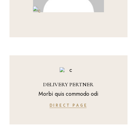
DELIVERY PERTNER
Morbi quis commodo odi
DIRECT PAGE