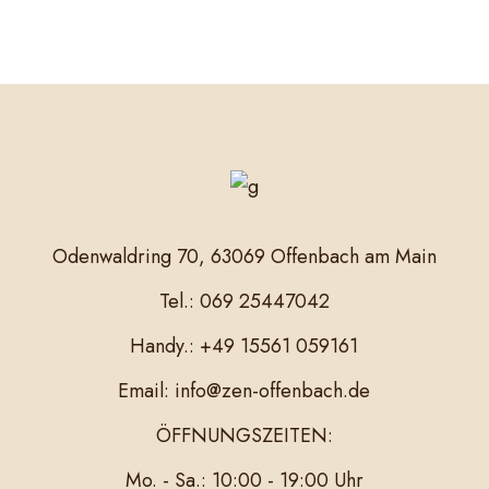
Odenwaldring 70, 63069 Offenbach am Main
Tel.: 069 25447042
Handy.: +49 15561 059161
Email: info@zen-offenbach.de
ÖFFNUNGSZEITEN:
Mo. - Sa.: 10:00 - 19:00 Uhr