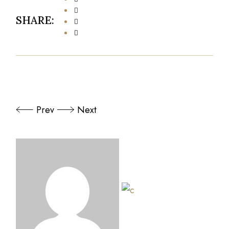
SHARE:
Prev
Next