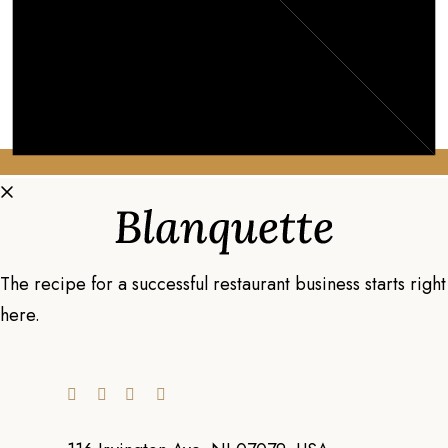
The recipe for a successful restaurant business starts right
here.