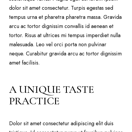
dolor sit amet consectetur. Turpis egestas sed
tempus urna et pharetra pharetra massa. Gravida
arcu ac tortor dignissim convallis id aenean et
tortor. Risus at ultrices mi tempus imperdiet nulla
malesuada. Leo vel orci porta non pulvinar
neque. Curabitur gravida arcu ac tortor dignissim
amet facilisis.
A UNIQUE TASTE
PRACTICE
Dolor sit amet consectetur adipiscing elit duis