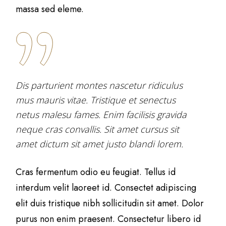
massa sed eleme.
Dis parturient montes nascetur ridiculus
mus mauris vitae. Tristique et senectus
netus malesu fames. Enim facilisis gravida
neque cras convallis. Sit amet cursus sit
amet dictum sit amet justo blandi lorem.
Cras fermentum odio eu feugiat. Tellus id
interdum velit laoreet id. Consectet adipiscing
elit duis tristique nibh sollicitudin sit amet. Dolor
purus non enim praesent. Consectetur libero id