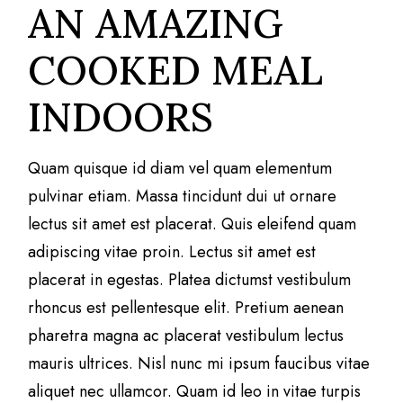
AN AMAZING
COOKED MEAL
INDOORS
Quam quisque id diam vel quam elementum
pulvinar etiam. Massa tincidunt dui ut ornare
lectus sit amet est placerat. Quis eleifend quam
adipiscing vitae proin. Lectus sit amet est
placerat in egestas. Platea dictumst vestibulum
rhoncus est pellentesque elit. Pretium aenean
pharetra magna ac placerat vestibulum lectus
mauris ultrices. Nisl nunc mi ipsum faucibus vitae
aliquet nec ullamcor. Quam id leo in vitae turpis