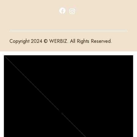
Copyright 2024 © WERBIZ. All Rights Reserved.