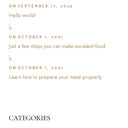
ON
SEPTEMBER 17, 2024
Hello world!
ON
OCTOBER 1, 2021
Just a few steps you can make excelent food
ON
OCTOBER 1, 2021
Learn how to prepare your meat properly
CATEGORIES