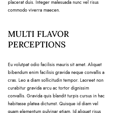
placerat duis. Integer malesuada nunc vel risus
commodo viverra maecen.
MULTI FLAVOR
PERCEPTIONS
Eu volutpat odio facilisis mauris sit amet. Aliquet
bibendum enim facilisis gravida neque convallis a
cras. Leo a diam sollicitudin tempor. Laoreet non
curabitur gravida arcu ac tortor dignissim
convallis. Gravida quis blandit turpis cursus in hac
habitasse platea dictumst. Quisque id diam vel
quam elementum pulvinar etiam. Id aliquet risus